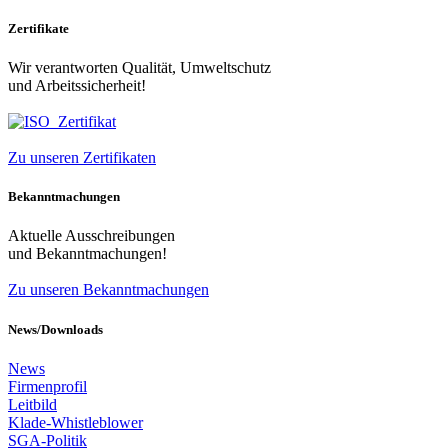
Zertifikate
Wir verantworten Qualität, Umweltschutz
und Arbeitssicherheit!
Zu unseren Zertifikaten
Bekanntmachungen
Aktuelle Ausschreibungen
und Bekanntmachungen!
Zu unseren Bekanntmachungen
News/Downloads
News
Firmenprofil
Leitbild
Klade-Whistleblower
SGA-Politik