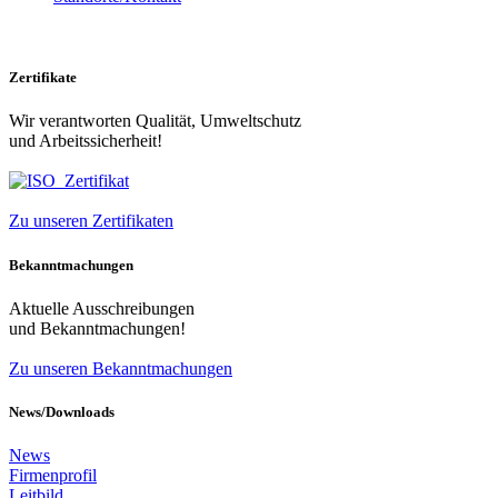
Zertifikate
Wir verantworten Qualität, Umweltschutz
und Arbeitssicherheit!
Zu unseren Zertifikaten
Bekanntmachungen
Aktuelle Ausschreibungen
und Bekanntmachungen!
Zu unseren Bekanntmachungen
News/Downloads
News
Firmenprofil
Leitbild