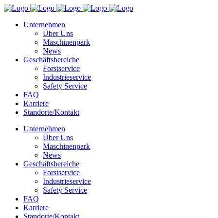
Unternehmen
Über Uns
Maschinenpark
News
Geschäftsbereiche
Forstservice
Industrieservice
Safety Service
FAQ
Karriere
Standorte/Kontakt
Unternehmen
Über Uns
Maschinenpark
News
Geschäftsbereiche
Forstservice
Industrieservice
Safety Service
FAQ
Karriere
Standorte/Kontakt