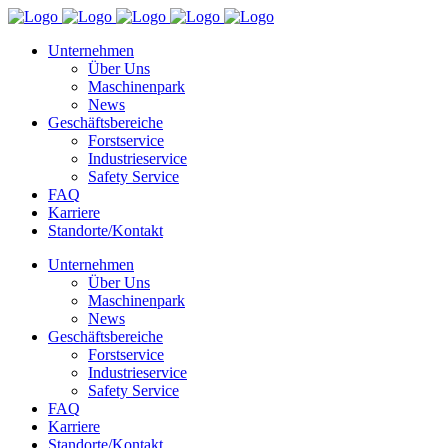
Unternehmen
Über Uns
Maschinenpark
News
Geschäftsbereiche
Forstservice
Industrieservice
Safety Service
FAQ
Karriere
Standorte/Kontakt
Unternehmen
Über Uns
Maschinenpark
News
Geschäftsbereiche
Forstservice
Industrieservice
Safety Service
FAQ
Karriere
Standorte/Kontakt