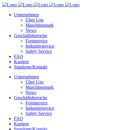
Unternehmen
Über Uns
Maschinenpark
News
Geschäftsbereiche
Forstservice
Industrieservice
Safety Service
FAQ
Karriere
Standorte/Kontakt
Unternehmen
Über Uns
Maschinenpark
News
Geschäftsbereiche
Forstservice
Industrieservice
Safety Service
FAQ
Karriere
Standorte/Kontakt