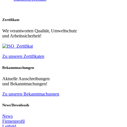
Zertifikate
Wir verantworten Qualität, Umweltschutz
und Arbeitssicherheit!
Zu unseren Zertifikaten
Bekanntmachungen
Aktuelle Ausschreibungen
und Bekanntmachungen!
Zu unseren Bekanntmachungen
News/Downloads
News
Firmenprofil
Leitbild