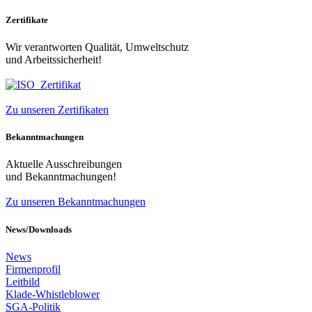
Zertifikate
Wir verantworten Qualität, Umweltschutz
und Arbeitssicherheit!
Zu unseren Zertifikaten
Bekanntmachungen
Aktuelle Ausschreibungen
und Bekanntmachungen!
Zu unseren Bekanntmachungen
News/Downloads
News
Firmenprofil
Leitbild
Klade-Whistleblower
SGA-Politik