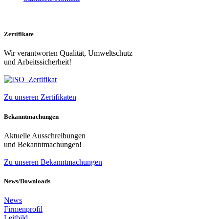
Zertifikate
Wir verantworten Qualität, Umweltschutz
und Arbeitssicherheit!
Zu unseren Zertifikaten
Bekanntmachungen
Aktuelle Ausschreibungen
und Bekanntmachungen!
Zu unseren Bekanntmachungen
News/Downloads
News
Firmenprofil
Leitbild