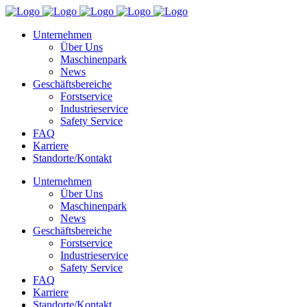
Unternehmen
Über Uns
Maschinenpark
News
Geschäftsbereiche
Forstservice
Industrieservice
Safety Service
FAQ
Karriere
Standorte/Kontakt
Unternehmen
Über Uns
Maschinenpark
News
Geschäftsbereiche
Forstservice
Industrieservice
Safety Service
FAQ
Karriere
Standorte/Kontakt