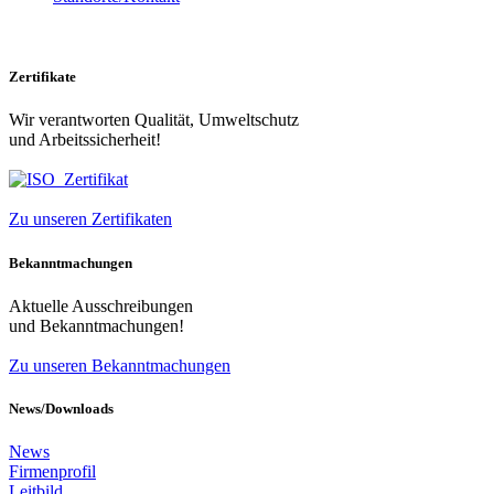
Zertifikate
Wir verantworten Qualität, Umweltschutz
und Arbeitssicherheit!
Zu unseren Zertifikaten
Bekanntmachungen
Aktuelle Ausschreibungen
und Bekanntmachungen!
Zu unseren Bekanntmachungen
News/Downloads
News
Firmenprofil
Leitbild