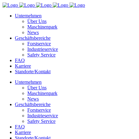
Unternehmen
Über Uns
Maschinenpark
News
Geschäftsbereiche
Forstservice
Industrieservice
Safety Service
FAQ
Karriere
Standorte/Kontakt
Unternehmen
Über Uns
Maschinenpark
News
Geschäftsbereiche
Forstservice
Industrieservice
Safety Service
FAQ
Karriere
Standorte/Kontakt